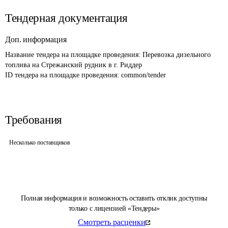
Тендерная документация
Доп. информация
Название тендера на площадке проведения: 
Перевозка дизельного 
топлива на Стрежанский рудник в г. Риддер
ID тендера на площадке проведения: 
common/tender
Требования
Несколько поставщиков
Полная информация и возможность оставить отклик доступны
только с лицензией «Тендеры»
Смотреть расценки