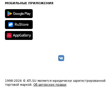
Техническая информация
МОБИЛЬНЫЕ ПРИЛОЖЕНИЯ
1998-2026
© ATI.SU является юридически зарегистрированной
торговой маркой.
Об авторских правах