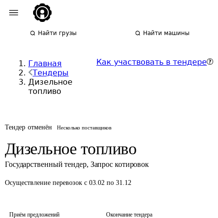
Найти грузы
Найти машины
Как участвовать в тендере
Главная
Тендеры
Дизельное
топливо
Тендер отменён
Несколько поставщиков
Дизельное топливо
Государственный тендер
,
Запрос котировок
Осуществление перевозок
с 03.02 по 31.12
Приём предложений
Окончание тендера