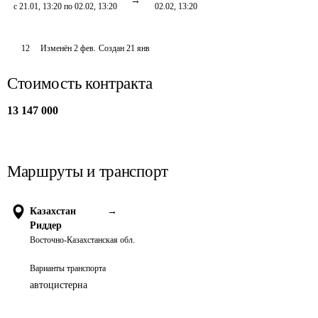
с 21.01, 13:20 по 02.02, 13:20
02.02, 13:20
12
Изменён
2 фев
.
Создан
21 янв
Стоимость контракта
13 147 000
Маршруты и транспорт
Казахстан
→
Риддер
Восточно-Казахстанская обл.
Варианты транспорта
автоцистерна