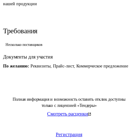
Требования
Несколько поставщиков
Документы для участия
По желанию:
Реквизиты, Прайс-лист, Коммерческое предложение
Полная информация и возможность оставить отклик доступны
только с лицензией «Тендеры»
Смотреть расценки
Регистрация