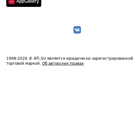
1998-2026
© ATI.SU является юридически зарегистрированной
торговой маркой.
Об авторских правах