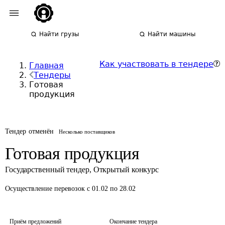
Найти грузы
Найти машины
Как участвовать в тендере
Главная
Тендеры
Готовая
продукция
Тендер отменён
Несколько поставщиков
Готовая продукция
Государственный тендер
,
Открытый конкурс
Осуществление перевозок
с 01.02 по 28.02
Приём предложений
Окончание тендера