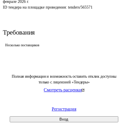
феврале 2026 г.
ID тендера на площадке проведения: 
tenders/565571
Требования
Несколько поставщиков
Полная информация и возможность оставить отклик доступны
только с лицензией «Тендеры»
Смотреть расценки
Регистрация
Вход