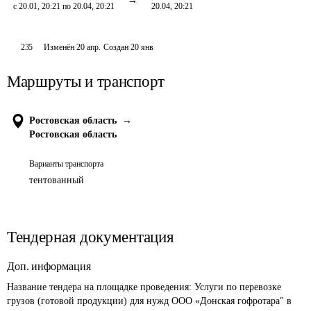
с 20.01, 20:21 по 20.04, 20:21
20.04, 20:21
235
Изменён
20 апр
.
Создан
20 янв
Маршруты и транспорт
Ростовская область
→
Ростовская область
Варианты транспорта
тентованный
Тендерная документация
Доп. информация
Название тендера на площадке проведения: 
Услуги по перевозке 
грузов (готовой продукции) для нужд ООО «Донская гофротара" в 