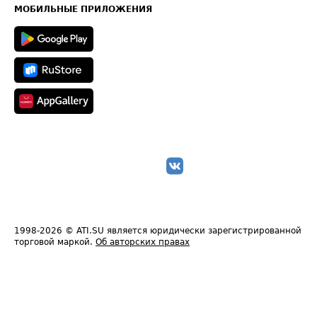
Техническая информация
МОБИЛЬНЫЕ ПРИЛОЖЕНИЯ
1998-2026
© ATI.SU является юридически зарегистрированной
торговой маркой.
Об авторских правах