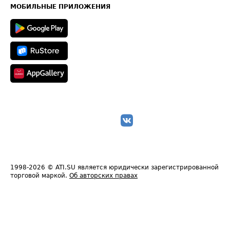
Техническая информация
МОБИЛЬНЫЕ ПРИЛОЖЕНИЯ
1998-2026
© ATI.SU является юридически зарегистрированной
торговой маркой.
Об авторских правах