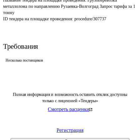
Название тендера на площадке проведения: 
Грузоперевозка 
металлолома по направлению Рузаевка-Волгоград Запрос тарифа за 1 
тонну
ID тендера на площадке проведения: 
procedure/307737
Требования
Несколько поставщиков
Полная информация и возможность оставить отклик доступны
только с лицензией «Тендеры»
Смотреть расценки
Регистрация