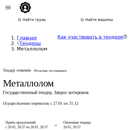
Найти грузы
Найти машины
Как участвовать в тендере
Главная
Тендеры
Металлолом
Тендер отменён
Несколько поставщиков
Металлолом
Государственный тендер
,
Запрос котировок
Осуществление перевозок
с 27.01 по 31.12
Приём предложений
Окончание тендера
с 20.01, 20:37 по 26.01, 20:37
26.01, 20:37