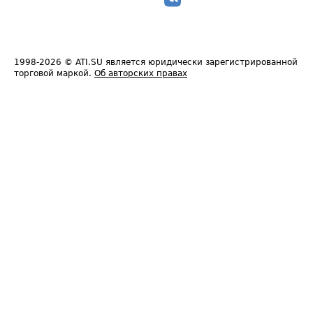
1998-2026
© ATI.SU является юридически зарегистрированной
торговой маркой.
Об авторских правах