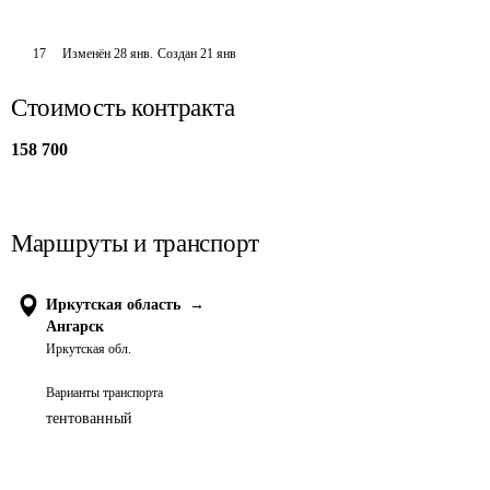
17
Изменён
28 янв
.
Создан
21 янв
Стоимость контракта
158 700
Маршруты и транспорт
Иркутская область
→
Ангарск
Иркутская обл.
Варианты транспорта
тентованный