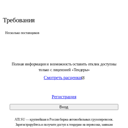
Требования
Несколько поставщиков
Полная информация и возможность оставить отклик доступны
только с лицензией «Тендеры»
Смотреть расценки
Регистрация
Вход
ATI.SU — крупнейшая в России биржа автомобильных грузоперевозок.
Зарегистрируйтесь и получите доступ к тендерам на перевозки, заявкам