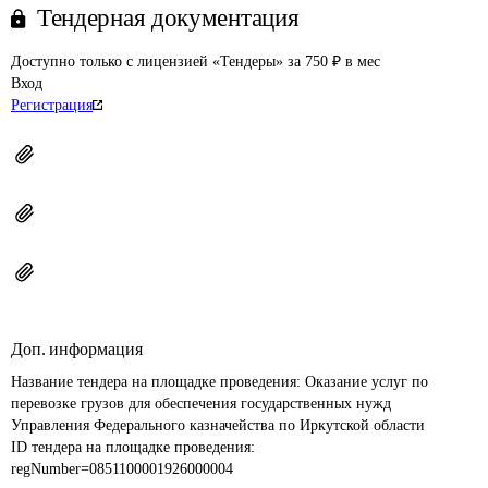
Тендерная документация
Доступно только с лицензией «Тендеры» за 750 ₽ в мес
Вход
Регистрация
Доп. информация
Название тендера на площадке проведения: 
Оказание услуг по 
перевозке грузов для обеспечения государственных нужд 
Управления Федерального казначейства по Иркутской области
ID тендера на площадке проведения: 
regNumber=0851100001926000004