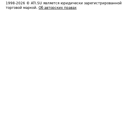
1998-2026
© ATI.SU является юридически зарегистрированной
торговой маркой.
Об авторских правах