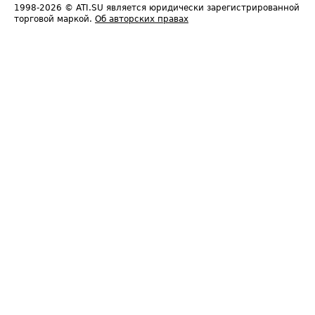
1998-2026
© ATI.SU является юридически зарегистрированной
торговой маркой.
Об авторских правах