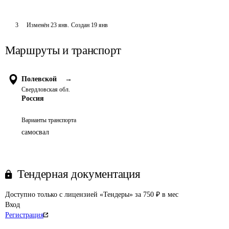
3
Изменён
23 янв
.
Создан
19 янв
Маршруты и транспорт
Полевской
→
Свердловская обл.
Россия
Варианты транспорта
самосвал
Тендерная документация
Доступно только с лицензией «Тендеры» за 750 ₽ в мес
Вход
Регистрация