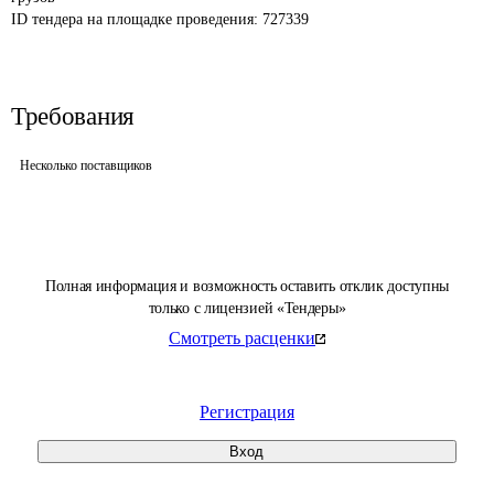
ID тендера на площадке проведения: 
727339
Требования
Несколько поставщиков
Полная информация и возможность оставить отклик доступны
только с лицензией «Тендеры»
Смотреть расценки
Регистрация
Вход