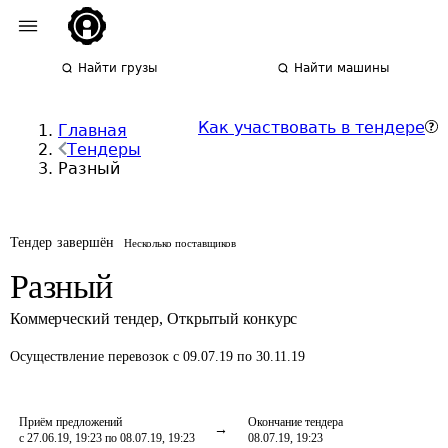
Найти грузы
Найти машины
Как участвовать в тендере
Главная
Тендеры
Разный
Тендер завершён
Несколько поставщиков
Разный
Коммерческий тендер
,
Открытый конкурс
Осуществление перевозок
с 09.07.19 по 30.11.19
Приём предложений
Окончание тендера
с 27.06.19, 19:23 по 08.07.19, 19:23
08.07.19, 19:23