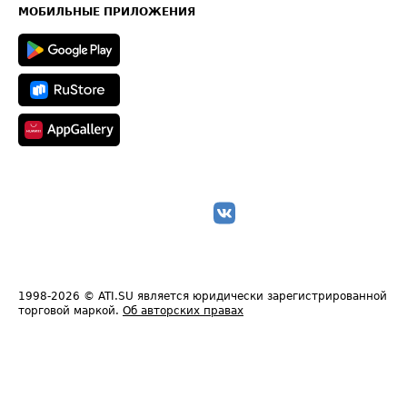
Техническая информация
МОБИЛЬНЫЕ ПРИЛОЖЕНИЯ
1998-2026
© ATI.SU является юридически зарегистрированной
торговой маркой.
Об авторских правах