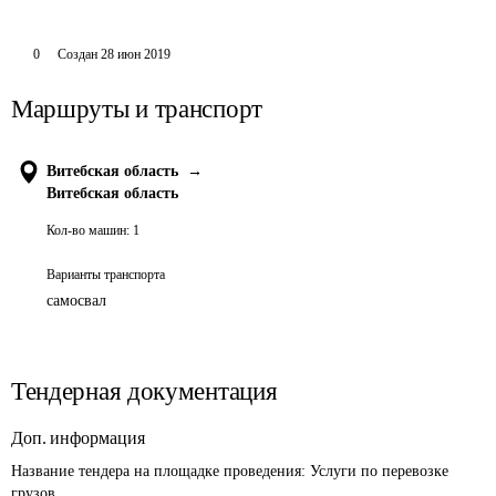
0
Создан
28 июн 2019
Маршруты и транспорт
Витебская область
→
Витебская область
Кол-во машин:
1
Варианты транспорта
самосвал
Тендерная документация
Доп. информация
Название тендера на площадке проведения: 
Услуги по перевозке 
грузов