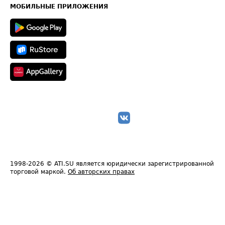
Техническая информация
МОБИЛЬНЫЕ ПРИЛОЖЕНИЯ
1998-2026
© ATI.SU является юридически зарегистрированной
торговой маркой.
Об авторских правах