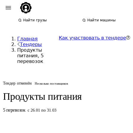
Найти грузы
Найти машины
Как участвовать в тендере
Главная
Тендеры
Продукты
питания, 5
перевозок
Тендер отменён
Несколько поставщиков
Продукты питания
5
перевозок
с 26.01 по 31.03