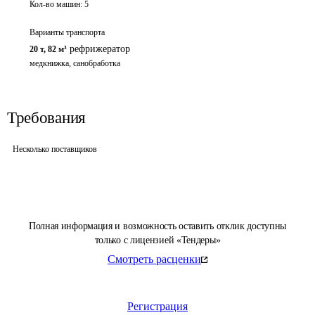
Кол-во машин:
5
Варианты транспорта
рефрижератор
20 т
,
82 м³
медкнижка, санобработка
Требования
Несколько поставщиков
Полная информация и возможность оставить отклик доступны
только с лицензией «Тендеры»
Смотреть расценки
Регистрация