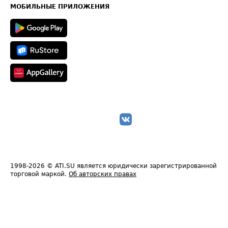
Техническая информация
МОБИЛЬНЫЕ ПРИЛОЖЕНИЯ
1998-2026
© ATI.SU является юридически зарегистрированной
торговой маркой.
Об авторских правах