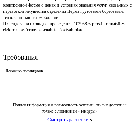
электронной форме о ценах и условиях оказания услуг, связанных с 
перевозкой имущества отделения Пермь грузовыми бортовыми, 
тентованными автомобилями 
ID тендера на площадке проведения: 
102958-zapros-informatsii-v-
elektronnoy-forme-o-tsenah-i-usloviyah-oka/
Требования
Несколько поставщиков
Полная информация и возможность оставить отклик доступны
только с лицензией «Тендеры»
Смотреть расценки