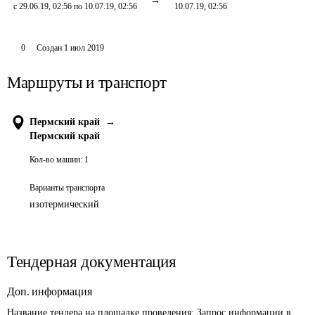
с 29.06.19, 02:56 по 10.07.19, 02:56
10.07.19, 02:56
0
Создан
1 июл 2019
Маршруты и транспорт
Пермский край
→
Пермский край
Кол-во машин:
1
Варианты транспорта
изотермический
Тендерная документация
Доп. информация
Название тендера на площадке проведения: 
Запрос информации в 