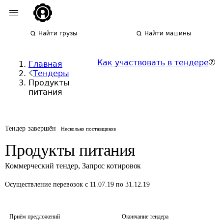
Найти грузы
Найти машины
Как участвовать в тендере
Главная
Тендеры
Продукты
питания
Тендер завершён
Несколько поставщиков
Продукты питания
Коммерческий тендер
,
Запрос котировок
Осуществление перевозок
с 11.07.19 по 31.12.19
Приём предложений
Окончание тендера