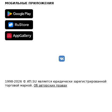
Техническая информация
МОБИЛЬНЫЕ ПРИЛОЖЕНИЯ
1998-2026
© ATI.SU является юридически зарегистрированной
торговой маркой.
Об авторских правах