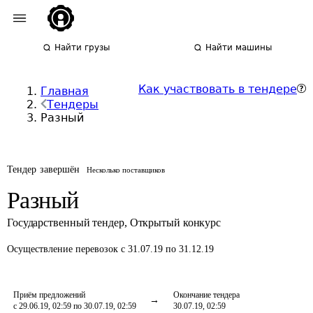
Найти грузы
Найти машины
Как участвовать в тендере
Главная
Тендеры
Разный
Тендер завершён
Несколько поставщиков
Разный
Государственный тендер
,
Открытый конкурс
Осуществление перевозок
с 31.07.19 по 31.12.19
Приём предложений
Окончание тендера
с 29.06.19, 02:59 по 30.07.19, 02:59
30.07.19, 02:59