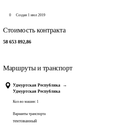
0
Создан
1 июл 2019
Стоимость контракта
58 653 892,86
Маршруты и транспорт
Удмуртская Республика
→
Удмуртская Республика
Кол-во машин:
1
Варианты транспорта
тентованный