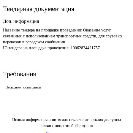
Тендерная документация
Доп. информация
Название тендера на площадке проведения: 
Оказание услуг 
связанных с использованием транспортных средств, для грузовых 
перевозок в городском сообщении
ID тендера на площадке проведения: 
19062824421757
Требования
Несколько поставщиков
Полная информация и возможность оставить отклик доступны
только с лицензией «Тендеры»