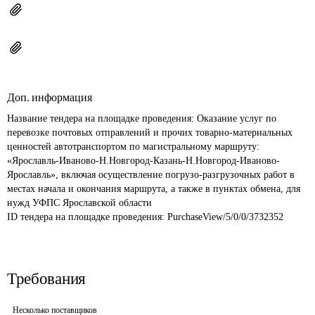
Доп. информация
Название тендера на площадке проведения: 
Оказание услуг по 
перевозке почтовых отправлений и прочих товарно-материальных 
ценностей автотранспортом по магистральному маршруту: 
«Ярославль-Иваново-Н.Новгород-Казань-Н.Новгород-Иваново-
Ярославль», включая осуществление погрузо-разгрузочных работ в 
местах начала и окончания маршрута, а также в пунктах обмена, для 
нужд УФПС Ярославской области
ID тендера на площадке проведения: 
PurchaseView/5/0/0/3732352
Требования
Несколько поставщиков