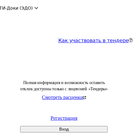
ТИ-Доки (ЭДО)
Как участвовать в тендере
Полная информация и возможность оставить
отклик доступны только с лицензией «Тендеры»
Смотреть расценки
Регистрация
Вход