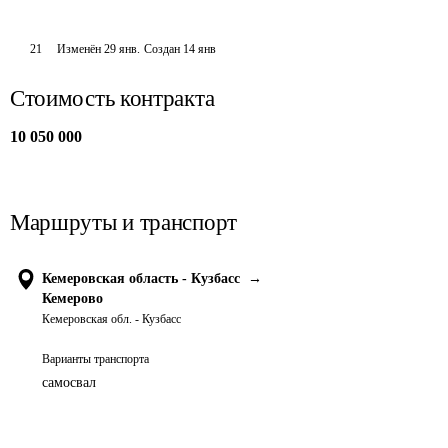
21
Изменён
29 янв
.
Создан
14 янв
Стоимость контракта
10 050 000
Маршруты и транспорт
Кемеровская область - Кузбасс
→
Кемерово
Кемеровская обл. - Кузбасс
Варианты транспорта
самосвал