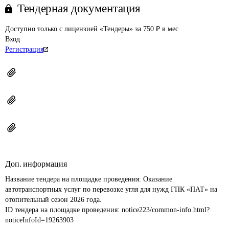
Тендерная документация
Доступно только с лицензией «Тендеры» за 750 ₽ в мес
Вход
Регистрация
Доп. информация
Название тендера на площадке проведения: 
Оказание 
автотранспортных услуг по перевозке угля для нужд ГПК «ПАТ» на 
отопительный сезон 2026 года.
ID тендера на площадке проведения: 
notice223/common-info.html?
noticeInfoId=19263903