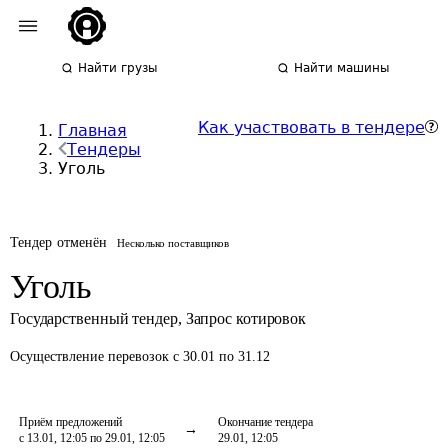
Найти грузы
Найти машины
Как участвовать в тендере
Главная
Тендеры
Уголь
Тендер отменён
Несколько поставщиков
Уголь
Государственный тендер
,
Запрос котировок
Осуществление перевозок
с 30.01 по 31.12
Приём предложений
Окончание тендера
с 13.01, 12:05 по 29.01, 12:05
29.01, 12:05