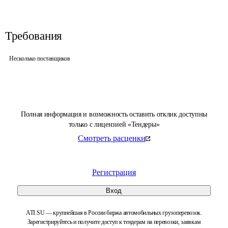
Требования
Несколько поставщиков
Полная информация и возможность оставить отклик доступны
только с лицензией «Тендеры»
Смотреть расценки
Регистрация
Вход
ATI.SU — крупнейшая в России биржа автомобильных грузоперевозок.
Зарегистрируйтесь и получите доступ к тендерам на перевозки, заявкам