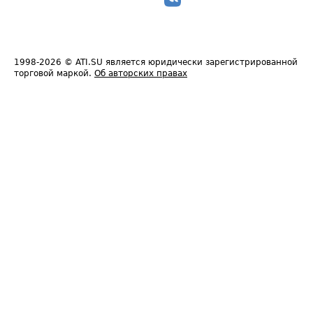
1998-2026
© ATI.SU является юридически зарегистрированной
торговой маркой.
Об авторских правах