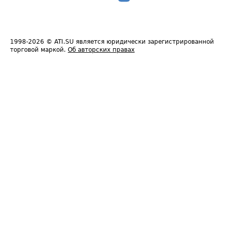
1998-2026
© ATI.SU является юридически зарегистрированной
торговой маркой.
Об авторских правах