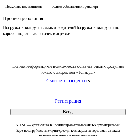
Несколько поставщиков
Только собственный транспорт
Прочие требования
Погрузка и выгрузка силами водителя/Погрузка и выгрузка по 
коробочно, от 1 до 5 точек выгрузки
Полная информация и возможность оставить отклик доступны
только с лицензией «Тендеры»
Смотреть расценки
Регистрация
Вход
ATI.SU — крупнейшая в России биржа автомобильных грузоперевозок.
Зарегистрируйтесь и получите доступ к тендерам на перевозки, заявкам