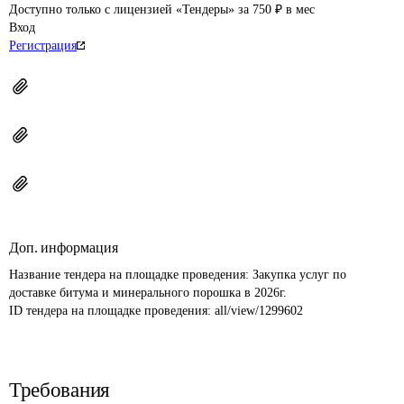
Доступно только с лицензией «Тендеры» за 750 ₽ в мес
Вход
Регистрация
Доп. информация
Название тендера на площадке проведения: 
Закупка услуг по 
доставке битума и минерального порошка в 2026г.
ID тендера на площадке проведения: 
all/view/1299602
Требования