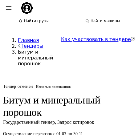
Найти грузы
Найти машины
Как участвовать в тендере
Главная
Тендеры
Битум и
минеральный
порошок
Тендер отменён
Несколько поставщиков
Битум и минеральный
порошок
Государственный тендер
,
Запрос котировок
Осуществление перевозок
с 01.03 по 30.11