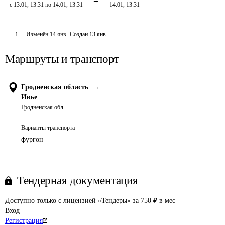
с 13.01, 13:31 по 14.01, 13:31
14.01, 13:31
1
Изменён
14 янв
.
Создан
13 янв
Маршруты и транспорт
Гродненская область
→
Ивье
Гродненская обл.
Варианты транспорта
фургон
Тендерная документация
Доступно только с лицензией «Тендеры» за 750 ₽ в мес
Вход
Регистрация