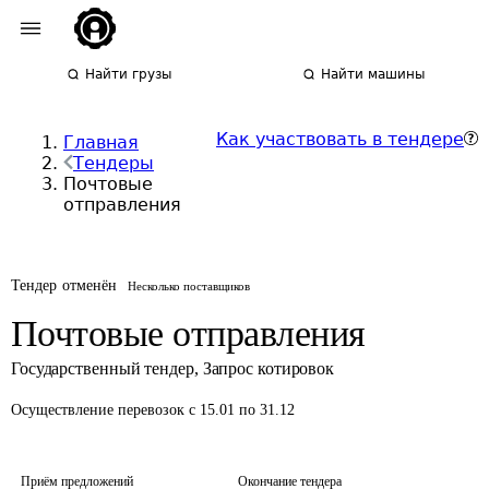
Найти грузы
Найти машины
Как участвовать в тендере
Главная
Тендеры
Почтовые
отправления
Тендер отменён
Несколько поставщиков
Почтовые отправления
Государственный тендер
,
Запрос котировок
Осуществление перевозок
с 15.01 по 31.12
Приём предложений
Окончание тендера