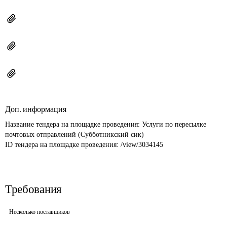
Доп. информация
Название тендера на площадке проведения: 
Услуги по пересылке 
почтовых отправлений (Субботникский сик)
ID тендера на площадке проведения: 
/view/3034145
Требования
Несколько поставщиков