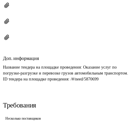
Доп. информация
Название тендера на площадке проведения: 
Оказание услуг по 
погрузке-разгрузке и перевозке грузов автомобильным транспортом.
ID тендера на площадке проведения: 
/#/need/5870699
Требования
Несколько поставщиков