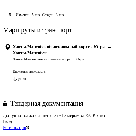
5
Изменён
15 янв
.
Создан
13 янв
Маршруты и транспорт
Ханты-Мансийский автономный округ - Югра
→
Ханты-Мансийск
Ханты-Мансийский автономный округ - Югра
Варианты транспорта
фургон
Тендерная документация
Доступно только с лицензией «Тендеры» за 750 ₽ в мес
Вход
Регистрация