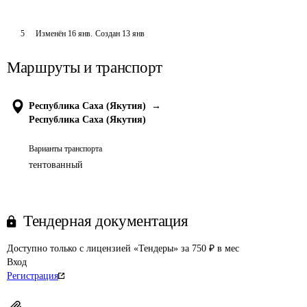
5
Изменён
16 янв
.
Создан
13 янв
Маршруты и транспорт
Республика Саха (Якутия)
→
Республика Саха (Якутия)
Варианты транспорта
тентованный
Тендерная документация
Доступно только с лицензией «Тендеры» за 750 ₽ в мес
Вход
Регистрация