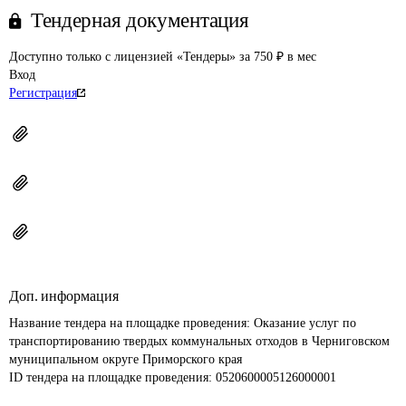
Тендерная документация
Доступно только с лицензией «Тендеры» за 750 ₽ в мес
Вход
Регистрация
Доп. информация
Название тендера на площадке проведения: 
Оказание услуг по 
транспортированию твердых коммунальных отходов в Черниговском 
муниципальном округе Приморского края
ID тендера на площадке проведения: 
0520600005126000001