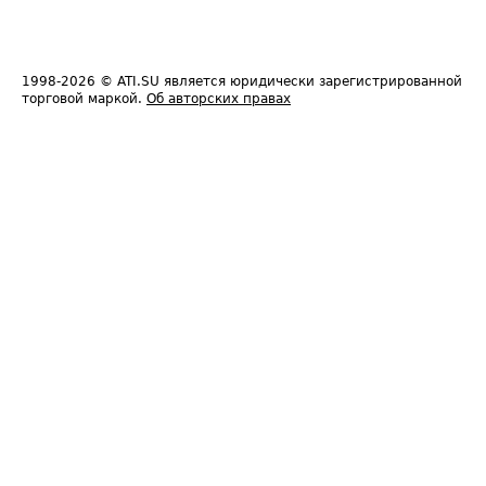
1998-2026
© ATI.SU является юридически зарегистрированной
торговой маркой.
Об авторских правах