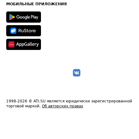
Техническая информация
МОБИЛЬНЫЕ ПРИЛОЖЕНИЯ
1998-2026
© ATI.SU является юридически зарегистрированной
торговой маркой.
Об авторских правах