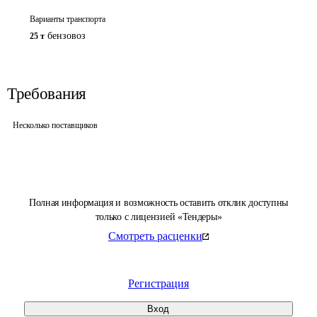
Варианты транспорта
бензовоз
25 т
Требования
Несколько поставщиков
Полная информация и возможность оставить отклик доступны
только с лицензией «Тендеры»
Смотреть расценки
Регистрация
Вход