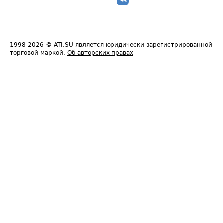
1998-2026
© ATI.SU является юридически зарегистрированной
торговой маркой.
Об авторских правах