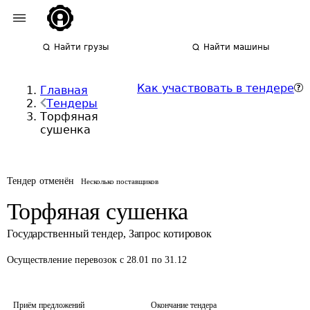
Найти грузы
Найти машины
Как участвовать в тендере
Главная
Тендеры
Торфяная
сушенка
Тендер отменён
Несколько поставщиков
Торфяная сушенка
Государственный тендер
,
Запрос котировок
Осуществление перевозок
с 28.01 по 31.12
Приём предложений
Окончание тендера