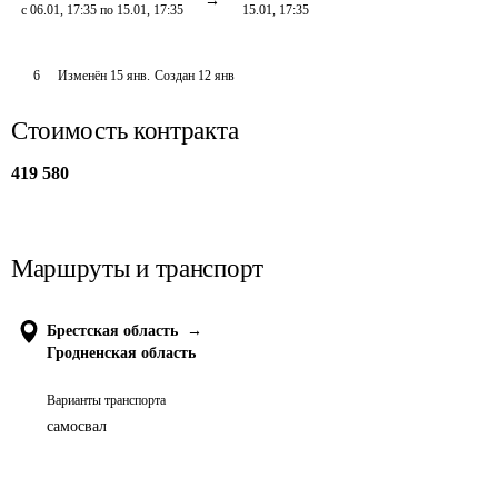
с 06.01, 17:35 по 15.01, 17:35
15.01, 17:35
6
Изменён
15 янв
.
Создан
12 янв
Стоимость контракта
419 580
Маршруты и транспорт
Брестская область
→
Гродненская область
Варианты транспорта
самосвал