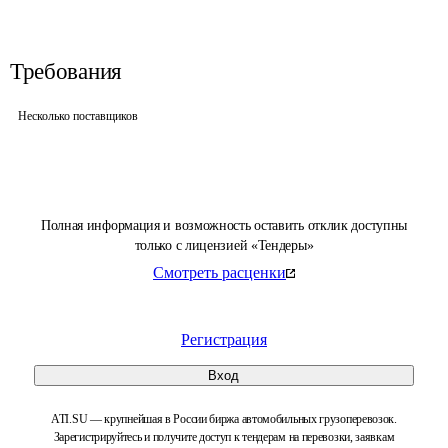
Требования
Несколько поставщиков
Полная информация и возможность оставить отклик доступны
только с лицензией «Тендеры»
Смотреть расценки
Регистрация
Вход
ATI.SU — крупнейшая в России биржа автомобильных грузоперевозок.
Зарегистрируйтесь и получите доступ к тендерам на перевозки, заявкам