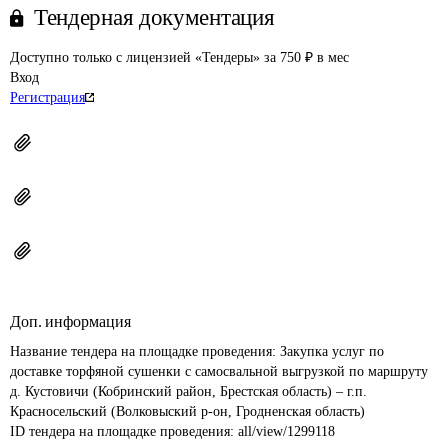
Тендерная документация
Доступно только с лицензией «Тендеры» за 750 ₽ в мес
Вход
Регистрация
Доп. информация
Название тендера на площадке проведения: 
Закупка услуг по 
доставке торфяной сушенки с самосвальной выгрузкой по маршруту 
д. Кустовичи (Кобринский район, Брестская область) – г.п. 
Красносельский (Волковыский р-он, Гродненская область)
ID тендера на площадке проведения: 
all/view/1299118