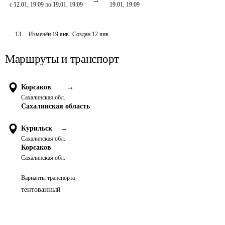
с 12.01, 19:09 по 19.01, 19:09
19.01, 19:09
13
Изменён
19 янв
.
Создан
12 янв
Маршруты и транспорт
Корсаков
→
Сахалинская обл.
Сахалинская область
Курильск
→
Сахалинская обл.
Корсаков
Сахалинская обл.
Варианты транспорта
тентованный