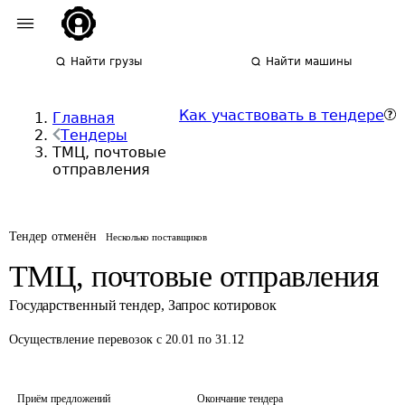
Найти грузы
Найти машины
Как участвовать в тендере
Главная
Тендеры
ТМЦ, почтовые
отправления
Тендер отменён
Несколько поставщиков
ТМЦ, почтовые отправления
Государственный тендер
,
Запрос котировок
Осуществление перевозок
с 20.01 по 31.12
Приём предложений
Окончание тендера