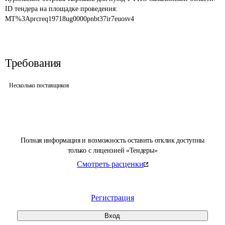
ID тендера на площадке проведения: 
MT%3Aprcreq19718ug0000pnbt37ir7euosv4
Требования
Несколько поставщиков
Полная информация и возможность оставить отклик доступны
только с лицензией «Тендеры»
Смотреть расценки
Регистрация
Вход