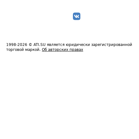
1998-2026
© ATI.SU является юридически зарегистрированной
торговой маркой.
Об авторских правах