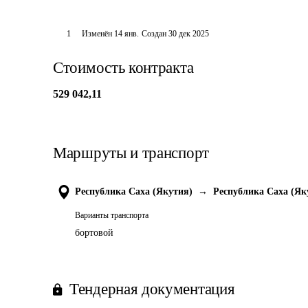
1
Изменён
14 янв
.
Создан
30 дек 2025
Стоимость контракта
529 042,11
Маршруты и транспорт
Республика Саха (Якутия)
→
Республика Саха (Як
Варианты транспорта
бортовой
Тендерная документация