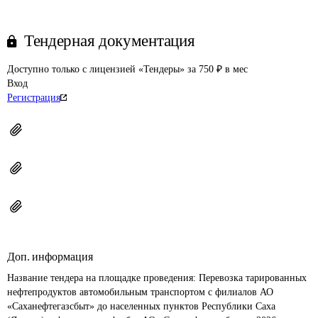
Тендерная документация
Доступно только с лицензией «Тендеры» за 750 ₽ в мес
Вход
Регистрация
Доп. информация
Название тендера на площадке проведения: 
Перевозка тарированных 
нефтепродуктов автомобильным транспортом с филиалов АО 
«Саханефтегазсбыт» до населенных пунктов Республики Саха 