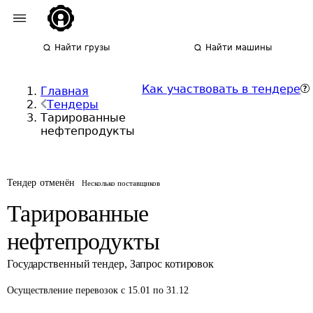
Найти грузы
Найти машины
Как участвовать в тендере
Главная
Тендеры
Тарированные
нефтепродукты
Тендер отменён
Несколько поставщиков
Тарированные
нефтепродукты
Государственный тендер
,
Запрос котировок
Осуществление перевозок
с 15.01 по 31.12