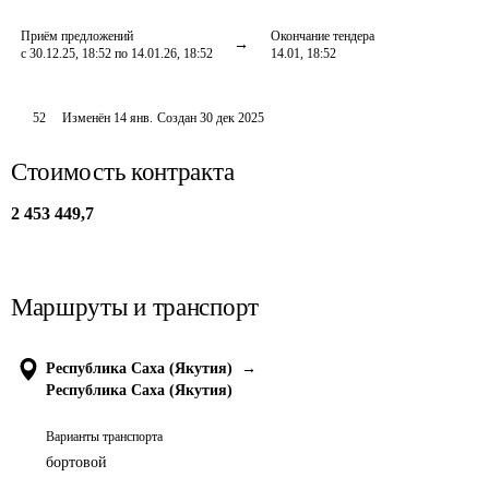
Приём предложений
Окончание тендера
с 30.12.25, 18:52 по 14.01.26, 18:52
14.01, 18:52
52
Изменён
14 янв
.
Создан
30 дек 2025
Стоимость контракта
2 453 449,7
Маршруты и транспорт
Республика Саха (Якутия)
→
Республика Саха (Якутия)
Варианты транспорта
бортовой