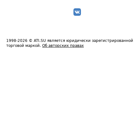
1998-2026
© ATI.SU является юридически зарегистрированной
торговой маркой.
Об авторских правах