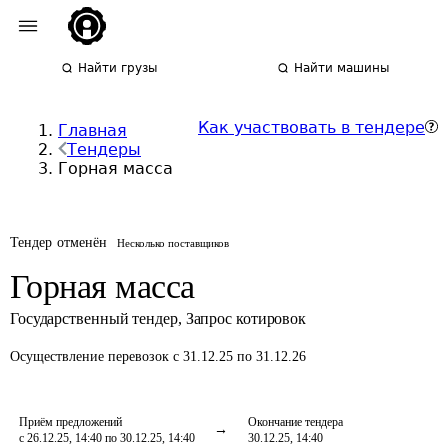
Найти грузы
Найти машины
Как участвовать в тендере
Главная
Тендеры
Горная масса
Тендер отменён
Несколько поставщиков
Горная масса
Государственный тендер
,
Запрос котировок
Осуществление перевозок
с 31.12.25 по 31.12.26
Приём предложений
Окончание тендера
с 26.12.25, 14:40 по 30.12.25, 14:40
30.12.25, 14:40