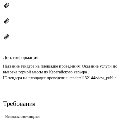
Доп. информация
Название тендера на площадке проведения: 
Оказание услуги по 
вывозке горной массы из Карагайского карьера .
ID тендера на площадке проведения: 
tender/1132144/view_public
Требования
Несколько поставщиков