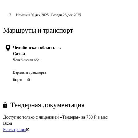
7
Изменён
30 дек 2025
.
Создан
26 дек 2025
Маршруты и транспорт
Челябинская область
→
Сатка
Челябинская обл.
Варианты транспорта
бортовой
Тендерная документация
Доступно только с лицензией «Тендеры» за 750 ₽ в мес
Вход
Регистрация