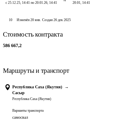
с 25.12.25, 14:41 по 20.01.26, 14:41
20.01, 14:41
10
Изменён
20 янв
.
Создан
26 дек 2025
Стоимость контракта
586 667,2
Маршруты и транспорт
Республика Саха (Якутия)
→
Сасыр
Республика Саха (Якутия)
Варианты транспорта
самосвал