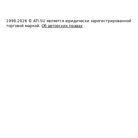
1998-2026
© ATI.SU является юридически зарегистрированной
торговой маркой.
Об авторских правах