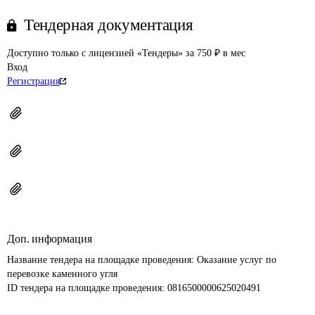
Тендерная документация
Доступно только с лицензией «Тендеры» за 750 ₽ в мес
Вход
Регистрация
Доп. информация
Название тендера на площадке проведения: 
Оказание услуг по 
перевозке каменного угля
ID тендера на площадке проведения: 
0816500000625020491