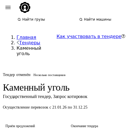
Найти грузы
Найти машины
Как участвовать в тендере
Главная
Тендеры
Каменный
уголь
Тендер отменён
Несколько поставщиков
Каменный уголь
Государственный тендер
,
Запрос котировок
Осуществление перевозок
с 21.01.26 по 31.12.25
Приём предложений
Окончание тендера