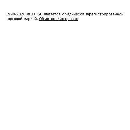
1998-2026
© ATI.SU является юридически зарегистрированной
торговой маркой.
Об авторских правах