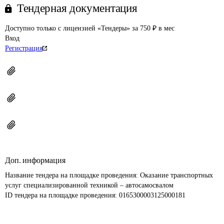
Тендерная документация
Доступно только с лицензией «Тендеры» за 750 ₽ в мес
Вход
Регистрация
Доп. информация
Название тендера на площадке проведения: 
Оказание транспортных 
услуг специализированной техникой – автосамосвалом
ID тендера на площадке проведения: 
0165300003125000181