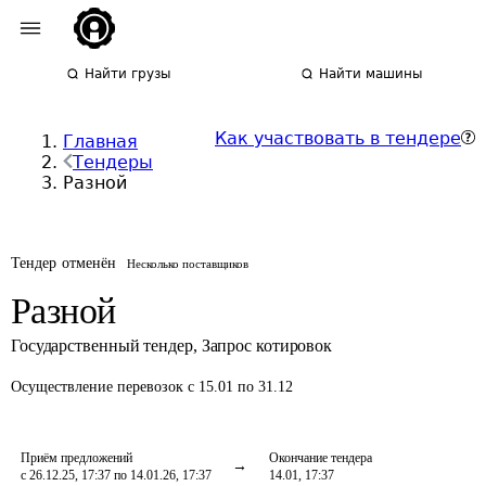
Найти грузы
Найти машины
Как участвовать в тендере
Главная
Тендеры
Разной
Тендер отменён
Несколько поставщиков
Разной
Государственный тендер
,
Запрос котировок
Осуществление перевозок
с 15.01 по 31.12
Приём предложений
Окончание тендера
с 26.12.25, 17:37 по 14.01.26, 17:37
14.01, 17:37