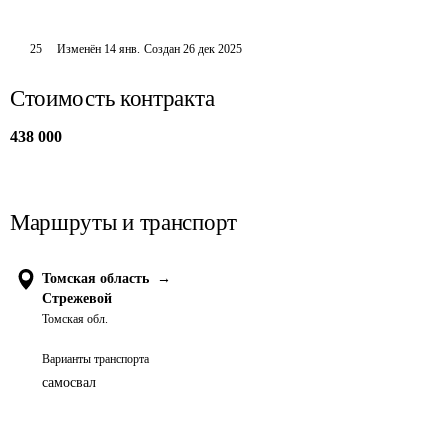
25
Изменён
14 янв
.
Создан
26 дек 2025
Стоимость контракта
438 000
Маршруты и транспорт
Томская область
→
Стрежевой
Томская обл.
Варианты транспорта
самосвал