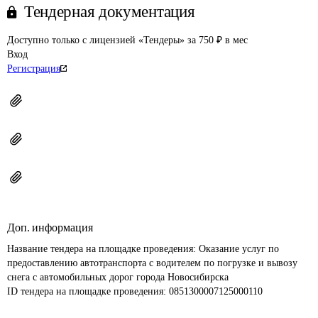
Тендерная документация
Доступно только с лицензией «Тендеры» за 750 ₽ в мес
Вход
Регистрация
Доп. информация
Название тендера на площадке проведения: 
Оказание услуг по 
предоставлению автотранспорта с водителем по погрузке и вывозу 
снега с автомобильных дорог города Новосибирска
ID тендера на площадке проведения: 
0851300007125000110