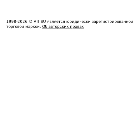
1998-2026
© ATI.SU является юридически зарегистрированной
торговой маркой.
Об авторских правах