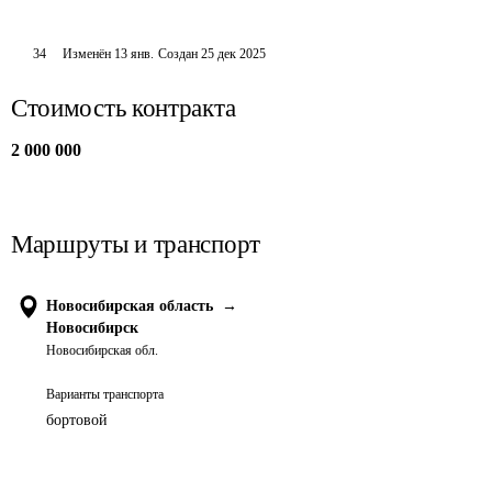
34
Изменён
13 янв
.
Создан
25 дек 2025
Стоимость контракта
2 000 000
Маршруты и транспорт
Новосибирская область
→
Новосибирск
Новосибирская обл.
Варианты транспорта
бортовой