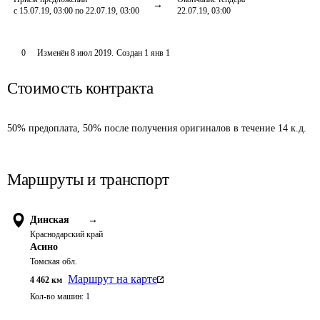
с 15.07.19, 03:00 по 22.07.19, 03:00
22.07.19, 03:00
0
Изменён
8 июл 2019
.
Создан
1 янв 1
Стоимость контракта
50% предоплата, 50% после получения оригиналов в течение 14 к.д.
Маршруты и транспорт
Динская
→
Краснодарский край
Асино
Томская обл.
Маршрут на карте
4 462
км
Кол-во машин:
1