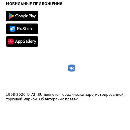
Техническая информация
МОБИЛЬНЫЕ ПРИЛОЖЕНИЯ
1998-2026
© ATI.SU является юридически зарегистрированной
торговой маркой.
Об авторских правах