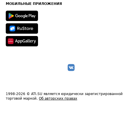
Техническая информация
МОБИЛЬНЫЕ ПРИЛОЖЕНИЯ
1998-2026
© ATI.SU является юридически зарегистрированной
торговой маркой.
Об авторских правах