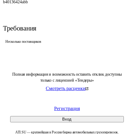
b40136424abb
Требования
Несколько поставщиков
Полная информация и возможность оставить отклик доступны
только с лицензией «Тендеры»
Смотреть расценки
Регистрация
Вход
ATI.SU — крупнейшая в России биржа автомобильных грузоперевозок.