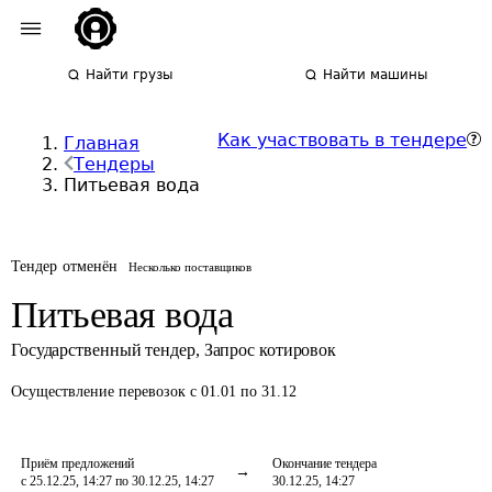
Найти грузы
Найти машины
Как участвовать в тендере
Главная
Тендеры
Питьевая вода
Тендер отменён
Несколько поставщиков
Питьевая вода
Государственный тендер
,
Запрос котировок
Осуществление перевозок
с 01.01 по 31.12
Приём предложений
Окончание тендера
с 25.12.25, 14:27 по 30.12.25, 14:27
30.12.25, 14:27