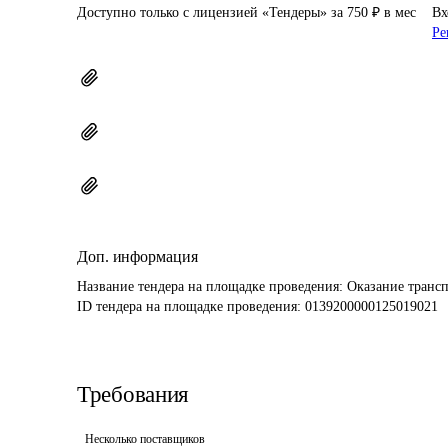
Доступно только с лицензией «Тендеры» за 750 ₽ в мес
Вх
Ре
Доп. информация
Название тендера на площадке проведения: 
Оказание транс
ID тендера на площадке проведения: 
0139200000125019021
Требования
Несколько поставщиков