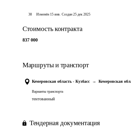
38
Изменён
15 янв
.
Создан
25 дек 2025
Стоимость контракта
837 000
Маршруты и транспорт
Кемеровская область - Кузбасс
→
Кемеровская обла
Варианты транспорта
тентованный
Тендерная документация