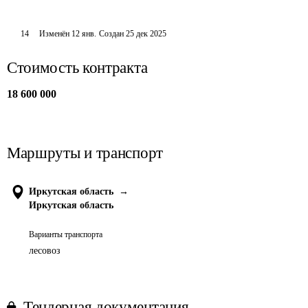
14
Изменён
12 янв
.
Создан
25 дек 2025
Стоимость контракта
18 600 000
Маршруты и транспорт
Иркутская область
→
Иркутская область
Варианты транспорта
лесовоз
Тендерная документация