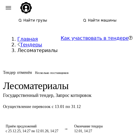
Найти грузы
Найти машины
Как участвовать в тендере
Главная
Тендеры
Лесоматериалы
Тендер отменён
Несколько поставщиков
Лесоматериалы
Государственный тендер
,
Запрос котировок
Осуществление перевозок
с 13.01 по 31.12
Приём предложений
Окончание тендера
с 25.12.25, 14:27 по 12.01.26, 14:27
12.01, 14:27