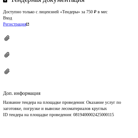
Доступно только с лицензией «Тендеры» за 750 ₽ в мес
Вход
Регистрация
Доп. информация
Название тендера на площадке проведения: 
Оказание услуг по 
заготовке, погрузке и вывозке лесоматериалов круглых
ID тендера на площадке проведения: 
0819400002425000115