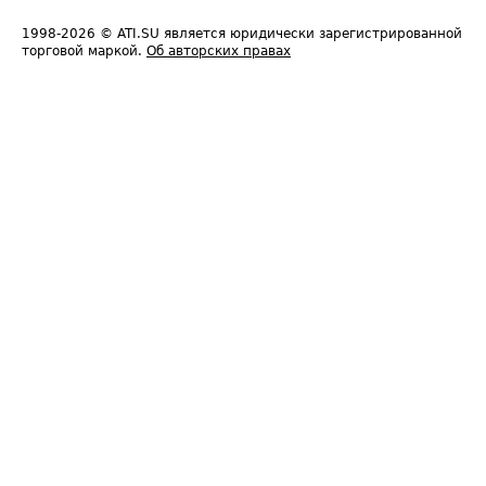
1998-2026
© ATI.SU является юридически зарегистрированной
торговой маркой.
Об авторских правах