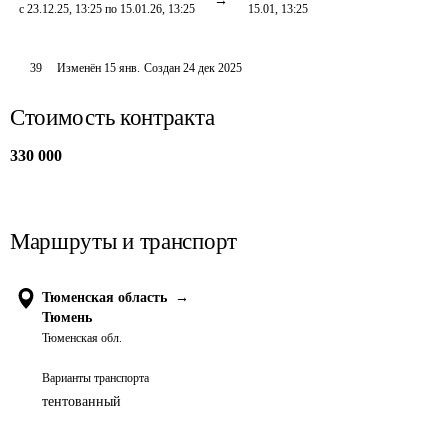
с 23.12.25, 13:25 по 15.01.26, 13:25
15.01, 13:25
39
Изменён
15 янв
.
Создан
24 дек 2025
Стоимость контракта
330 000
Маршруты и транспорт
Тюменская область
→
Тюмень
Тюменская обл.
Варианты транспорта
тентованный