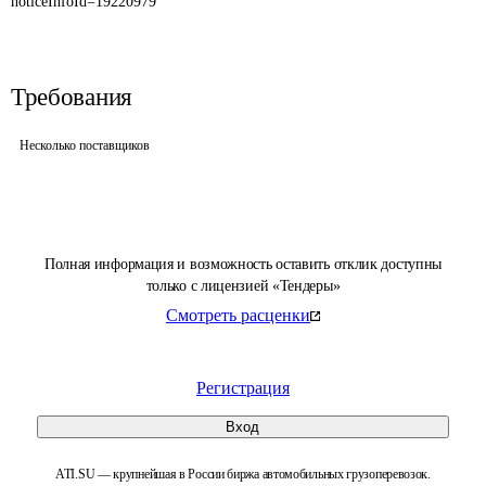
noticeInfoId=19220979
Требования
Несколько поставщиков
Полная информация и возможность оставить отклик доступны
только с лицензией «Тендеры»
Смотреть расценки
Регистрация
Вход
ATI.SU — крупнейшая в России биржа автомобильных грузоперевозок.