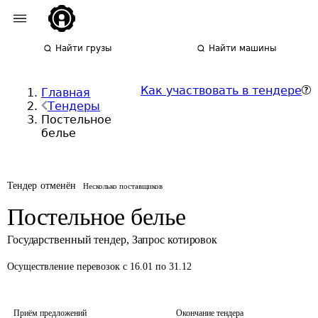
Найти грузы
Найти машины
Как участвовать в тендере
Главная
Тендеры
Постельное
белье
Тендер отменён
Несколько поставщиков
Постельное белье
Государственный тендер
,
Запрос котировок
Осуществление перевозок
с 16.01 по 31.12
Приём предложений
Окончание тендера