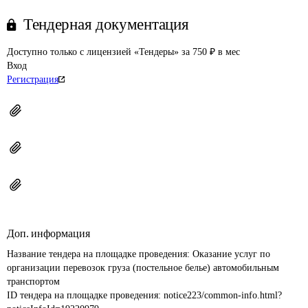
Тендерная документация
Доступно только с лицензией «Тендеры» за 750 ₽ в мес
Вход
Регистрация
Доп. информация
Название тендера на площадке проведения: 
Оказание услуг по 
организации перевозок груза (постельное белье) автомобильным 
транспортом
ID тендера на площадке проведения: 
notice223/common-info.html?