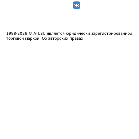
1998-2026
© ATI.SU является юридически зарегистрированной
торговой маркой.
Об авторских правах