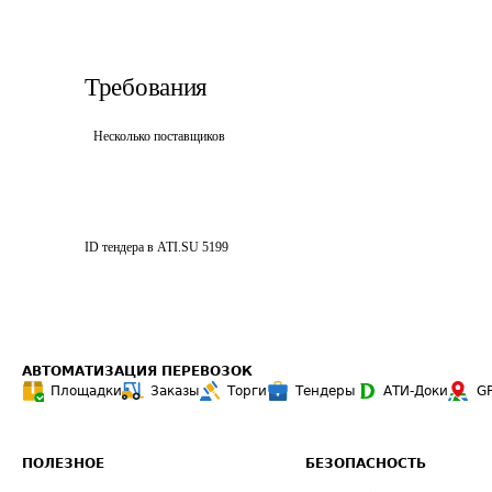
Требования
Несколько поставщиков
ID тендера в ATI.SU
5199
АВТОМАТИЗАЦИЯ ПЕРЕВОЗОК
Площадки
Заказы
Торги
Тендеры
АТИ-Доки
G
ПОЛЕЗНОЕ
БЕЗОПАСНОСТЬ