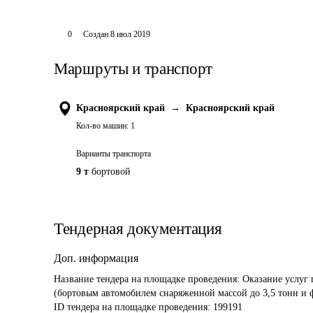
0
Создан
8 июл 2019
Маршруты и транспорт
Красноярский край
→
Красноярский край
Кол-во машин:
1
Варианты транспорта
9 т
бортовой
Тендерная документация
Доп. информация
Название тендера на площадке проведения: 
Оказание услуг
(бортовым автомобилем снаряженной массой до 3,5 тонн и 
ID тендера на площадке проведения: 
199191