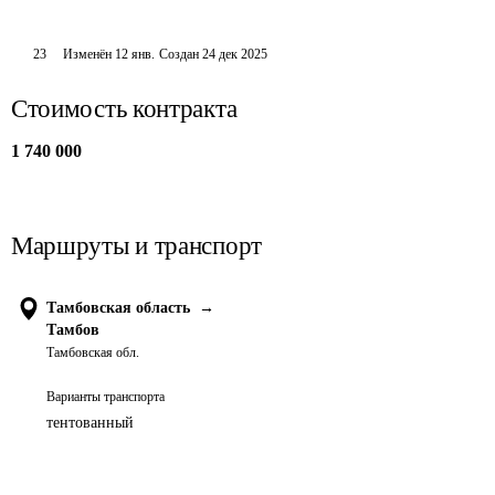
23
Изменён
12 янв
.
Создан
24 дек 2025
Стоимость контракта
1 740 000
Маршруты и транспорт
Тамбовская область
→
Тамбов
Тамбовская обл.
Варианты транспорта
тентованный