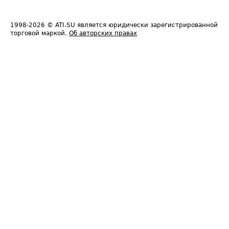
1998-2026
© ATI.SU является юридически зарегистрированной
торговой маркой.
Об авторских правах