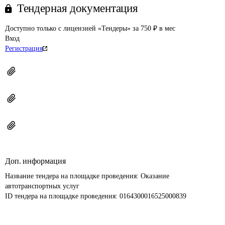
Тендерная документация
Доступно только с лицензией «Тендеры» за 750 ₽ в мес
Вход
Регистрация
Доп. информация
Название тендера на площадке проведения: 
Оказание 
автотранспортных услуг
ID тендера на площадке проведения: 
0164300016525000839