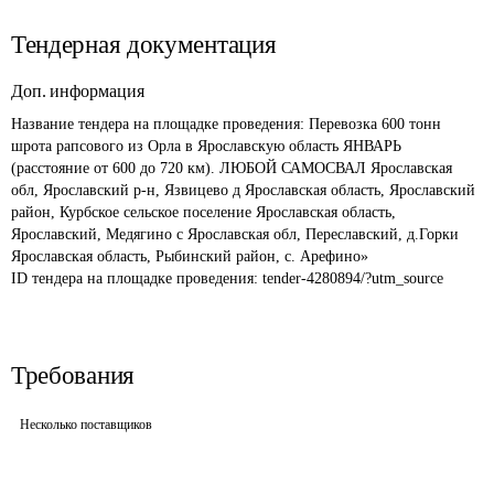
Тендерная документация
Доп. информация
Название тендера на площадке проведения: 
Перевозка 600 тонн 
шрота рапсового из Орла в Ярославскую область ЯНВАРЬ 
(расстояние от 600 до 720 км). ЛЮБОЙ САМОСВАЛ Ярославская 
обл, Ярославский р-н, Язвицево д Ярославская область, Ярославский 
район, Курбское сельское поселение Ярославская область, 
Ярославский, Медягино с Ярославская обл, Переславский, д.Горки 
Ярославская область, Рыбинский район, с. Арефино»
ID тендера на площадке проведения: 
tender-4280894/?utm_source
Требования
Несколько поставщиков