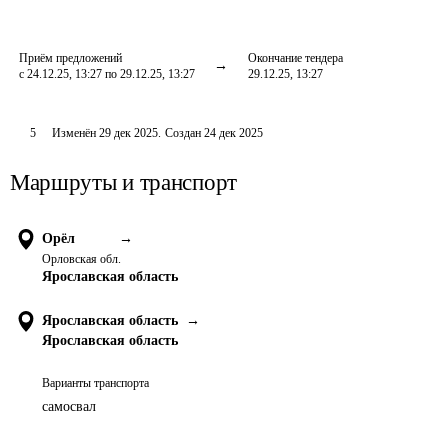
Приём предложений
Окончание тендера
с 24.12.25, 13:27 по 29.12.25, 13:27
29.12.25, 13:27
5
Изменён
29 дек 2025
.
Создан
24 дек 2025
Маршруты и транспорт
Орёл
→
Орловская обл.
Ярославская область
Ярославская область
→
Ярославская область
Варианты транспорта
самосвал