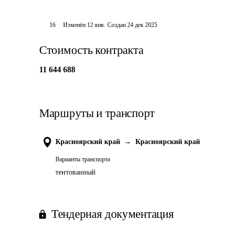
16
Изменён
12 янв
.
Создан
24 дек 2025
Стоимость контракта
11 644 688
Маршруты и транспорт
Красноярский край
→
Красноярский край
Варианты транспорта
тентованный
Тендерная документация