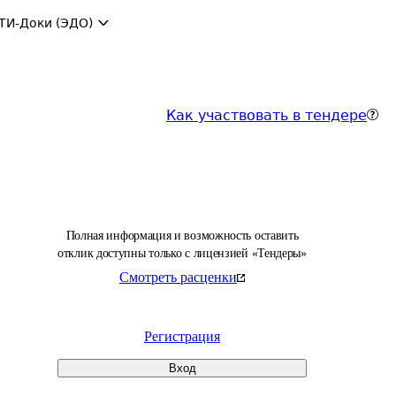
ТИ-Доки (ЭДО)
Как участвовать в тендере
Полная информация и возможность оставить
отклик доступны только с лицензией «Тендеры»
Смотреть расценки
Регистрация
Вход