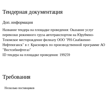
Тендерная документация
Доп. информация
Название тендера на площадке проведения: 
Оказание услуг 
перевозки режимного груза автотранспортом на Юрубчено-
Тохомское месторождение филиалу ООО "РН-Снабжение-
Нефтеюганск" в г. Красноярск по производственной программе АО 
"Востсибнефтегаз"
ID тендера на площадке проведения: 
199259
Требования
Несколько поставщиков