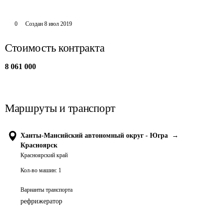
0
Создан
8 июл 2019
Стоимость контракта
8 061 000
Маршруты и транспорт
Ханты-Мансийский автономный округ - Югра
→
Красноярск
Красноярский край
Кол-во машин:
1
Варианты транспорта
рефрижератор