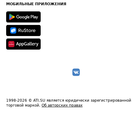
Техническая информация
МОБИЛЬНЫЕ ПРИЛОЖЕНИЯ
1998-2026
© ATI.SU является юридически зарегистрированной
торговой маркой.
Об авторских правах