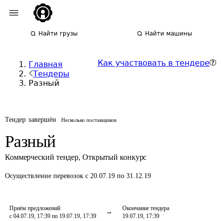
Найти грузы
Найти машины
Как участвовать в тендере
Главная
Тендеры
Разный
Тендер завершён
Несколько поставщиков
Разный
Коммерческий тендер
,
Открытый конкурс
Осуществление перевозок
с 20.07.19 по 31.12.19
Приём предложений
Окончание тендера
с 04.07.19, 17:39 по 19.07.19, 17:39
19.07.19, 17:39