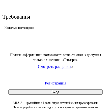
Требования
Несколько поставщиков
Полная информация и возможность оставить отклик доступны
только с лицензией «Тендеры»
Смотреть расценки
Регистрация
Вход
ATI.SU — крупнейшая в России биржа автомобильных грузоперевозок.
Зарегистрируйтесь и получите доступ к тендерам на перевозки, заявкам