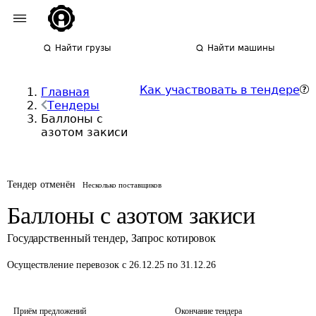
Найти грузы
Найти машины
Как участвовать в тендере
Главная
Тендеры
Баллоны с
азотом закиси
Тендер отменён
Несколько поставщиков
Баллоны с азотом закиси
Государственный тендер
,
Запрос котировок
Осуществление перевозок
с 26.12.25 по 31.12.26
Приём предложений
Окончание тендера