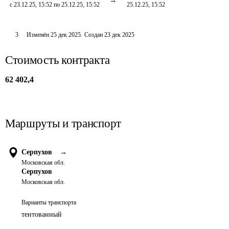
с 23.12.25, 15:52 по 25.12.25, 15:52
25.12.25, 15:52
3
Изменён
25 дек 2025
.
Создан
23 дек 2025
Стоимость контракта
62 402,4
Маршруты и транспорт
Серпухов
→
Московская обл.
Серпухов
Московская обл.
Варианты транспорта
тентованный