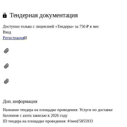
Тендерная документация
Доступно только с лицензией «Тендеры» за 750 ₽ в мес
Вход
Регистрация
Доп. информация
Название тендера на площадке проведения: 
Услуги по доставке 
баллонов с азота закисью в 2026 году
ID тендера на площадке проведения: 
#/need/5855933