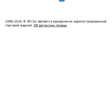
1998-2026
© ATI.SU является юридически зарегистрированной
торговой маркой.
Об авторских правах