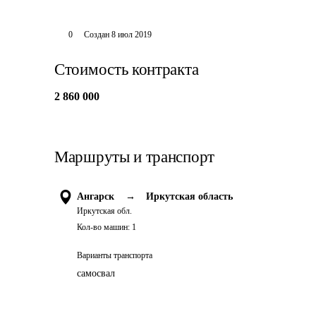
0
Создан
8 июл 2019
Стоимость контракта
2 860 000
Маршруты и транспорт
Ангарск
→
Иркутская область
Иркутская обл.
Кол-во машин:
1
Варианты транспорта
самосвал