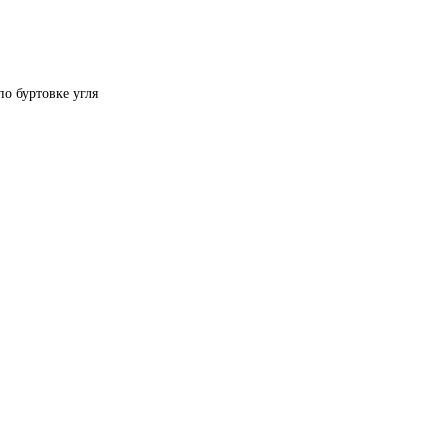
по буртовке угля