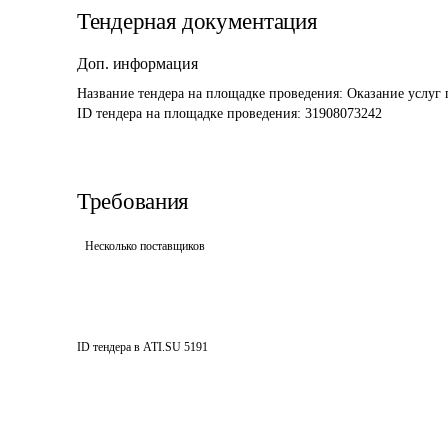
Тендерная документация
Доп. информация
Название тендера на площадке проведения: 
Оказание услуг 
ID тендера на площадке проведения: 
31908073242
Требования
Несколько поставщиков
ID тендера в ATI.SU
5191