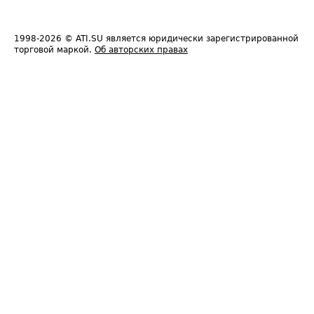
1998-2026
© ATI.SU является юридически зарегистрированной
торговой маркой.
Об авторских правах