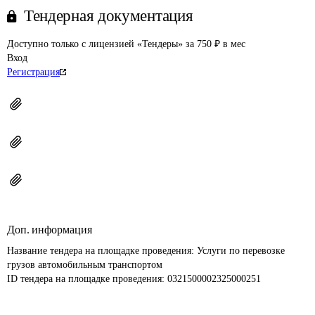
Тендерная документация
Доступно только с лицензией «Тендеры» за 750 ₽ в мес
Вход
Регистрация
Доп. информация
Название тендера на площадке проведения: 
Услуги по перевозке 
грузов автомобильным транспортом
ID тендера на площадке проведения: 
0321500002325000251