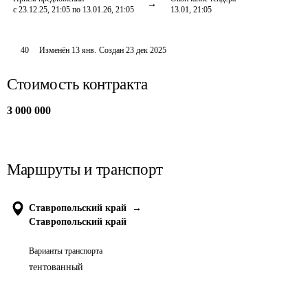
с 23.12.25, 21:05 по 13.01.26, 21:05
13.01, 21:05
40
Изменён
13 янв
.
Создан
23 дек 2025
Стоимость контракта
3 000 000
Маршруты и транспорт
Ставропольский край
→
Ставропольский край
Варианты транспорта
тентованный