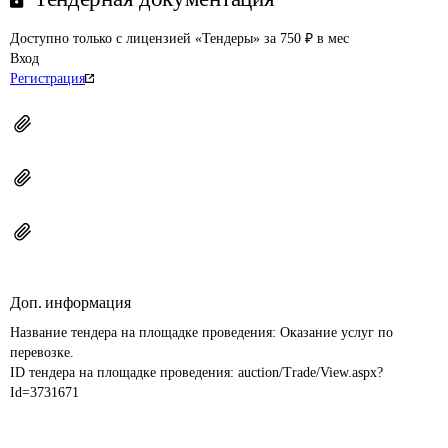
Доступно только с лицензией «Тендеры» за 750 ₽ в мес
Вход
Регистрация
Доп. информация
Название тендера на площадке проведения: 
Оказание услуг по 
перевозке.
ID тендера на площадке проведения: 
auction/Trade/View.aspx?
Id=3731671