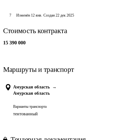
7
Изменён
12 янв
.
Создан
22 дек 2025
Стоимость контракта
15 390 000
Маршруты и транспорт
Амурская область
→
Амурская область
Варианты транспорта
тентованный
Тендерная документация