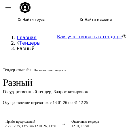
Найти грузы
Найти машины
Как участвовать в тендере
Главная
Тендеры
Разный
Тендер отменён
Несколько поставщиков
Разный
Государственный тендер
,
Запрос котировок
Осуществление перевозок
с 13.01.26 по 31.12.25
Приём предложений
Окончание тендера
с 22.12.25, 13:50 по 12.01.26, 13:50
12.01, 13:50