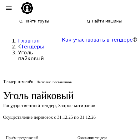
Найти грузы
Найти машины
Как участвовать в тендере
Главная
Тендеры
Уголь
пайковый
Тендер отменён
Несколько поставщиков
Уголь пайковый
Государственный тендер
,
Запрос котировок
Осуществление перевозок
с 31.12.25 по 31.12.26
Приём предложений
Окончание тендера