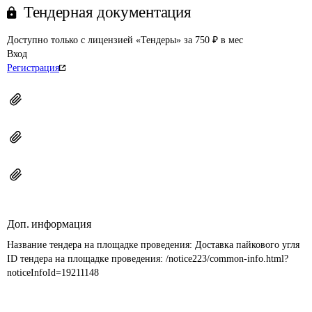
Тендерная документация
Доступно только с лицензией «Тендеры» за 750 ₽ в мес
Вход
Регистрация
Доп. информация
Название тендера на площадке проведения: 
Доставка пайкового угля
ID тендера на площадке проведения: 
/notice223/common-info.html?
noticeInfoId=19211148