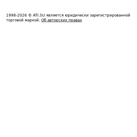
1998-2026
© ATI.SU является юридически зарегистрированной
торговой маркой.
Об авторских правах