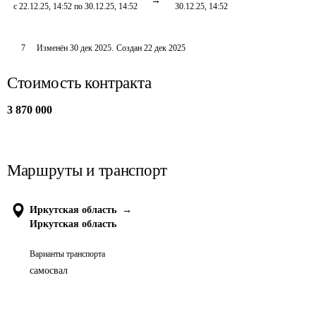
с 22.12.25, 14:52 по 30.12.25, 14:52
30.12.25, 14:52
7
Изменён
30 дек 2025
.
Создан
22 дек 2025
Стоимость контракта
3 870 000
Маршруты и транспорт
Иркутская область
→
Иркутская область
Варианты транспорта
самосвал