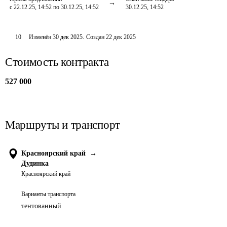
с 22.12.25, 14:52 по 30.12.25, 14:52
30.12.25, 14:52
10
Изменён
30 дек 2025
.
Создан
22 дек 2025
Стоимость контракта
527 000
Маршруты и транспорт
Красноярский край
→
Дудинка
Красноярский край
Варианты транспорта
тентованный