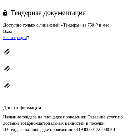
Тендерная документация
Доступно только с лицензией «Тендеры» за 750 ₽ в мес
Вход
Регистрация
Доп. информация
Название тендера на площадке проведения: 
Оказание услуг по 
доставке товарно-материальных ценностей в поселки
ID тендера на площадке проведения: 
0119300001725000161