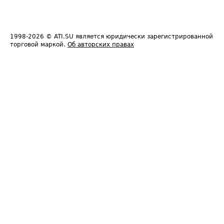
1998-2026
© ATI.SU является юридически зарегистрированной
торговой маркой.
Об авторских правах