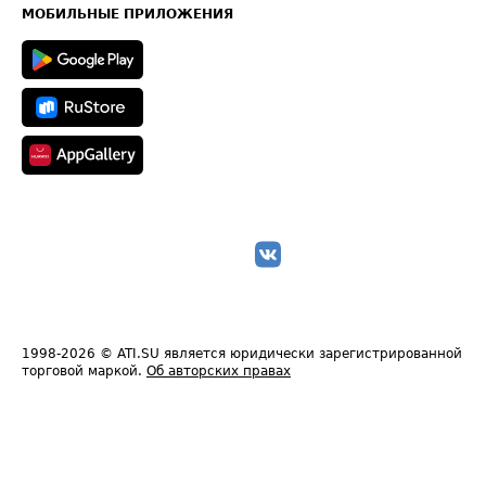
Техническая информация
МОБИЛЬНЫЕ ПРИЛОЖЕНИЯ
1998-2026
© ATI.SU является юридически зарегистрированной
торговой маркой.
Об авторских правах