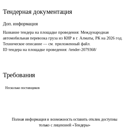
Тендерная документация
Доп. информация
Название тендера на площадке проведения: 
Международная 
автомобильная перевозка груза из КНР в г. Алматы, РК на 2026 год. 
Техническое описание — см. приложенный файл.
ID тендера на площадке проведения: 
/tender-2079368/
Требования
Несколько поставщиков
Полная информация и возможность оставить отклик доступны
только с лицензией «Тендеры»