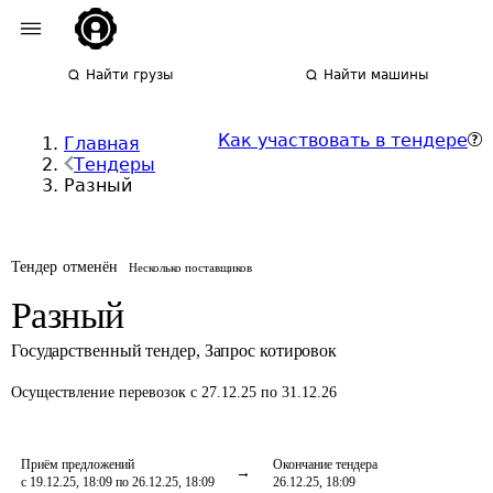
Найти грузы
Найти машины
Как участвовать в тендере
Главная
Тендеры
Разный
Тендер отменён
Несколько поставщиков
Разный
Государственный тендер
,
Запрос котировок
Осуществление перевозок
с 27.12.25 по 31.12.26
Приём предложений
Окончание тендера
с 19.12.25, 18:09 по 26.12.25, 18:09
26.12.25, 18:09