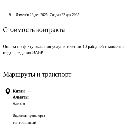
9
Изменён
26 дек 2025
.
Создан
22 дек 2025
Стоимость контракта
Оплата по факту оказания услуг в течении 10 раб.дней с момента 
подтверждения ЭАВР
Маршруты и транспорт
Китай
→
Алматы
Алматы
Варианты транспорта
тентованный