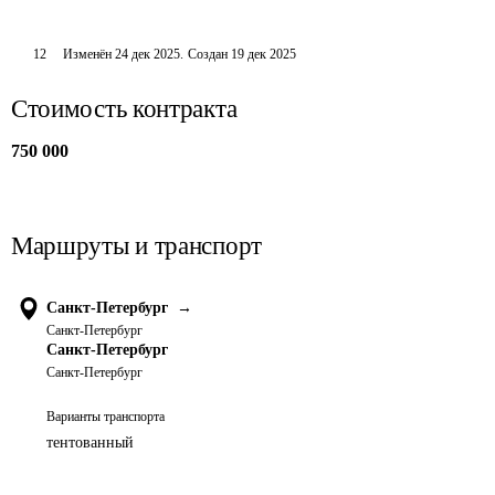
12
Изменён
24 дек 2025
.
Создан
19 дек 2025
Стоимость контракта
750 000
Маршруты и транспорт
Санкт-Петербург
→
Санкт-Петербург
Санкт-Петербург
Санкт-Петербург
Варианты транспорта
тентованный