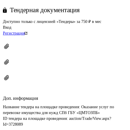
Тендерная документация
Доступно только с лицензией «Тендеры» за 750 ₽ в мес
Вход
Регистрация
Доп. информация
Название тендера на площадке проведения: 
Оказание услуг по 
перевозке имущества для нужд СПб ГБУ «ЦМТОЗПБ»
ID тендера на площадке проведения: 
auction/Trade/View.aspx?
Id=3728089