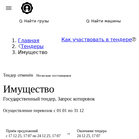
Найти грузы
Найти машины
Как участвовать в тендере
Главная
Тендеры
Имущество
Тендер отменён
Несколько поставщиков
Имущество
Государственный тендер
,
Запрос котировок
Осуществление перевозок
с 01.01 по 31.12
Приём предложений
Окончание тендера
с 17.12.25, 17:07 по 24.12.25, 17:07
24.12.25, 17:07