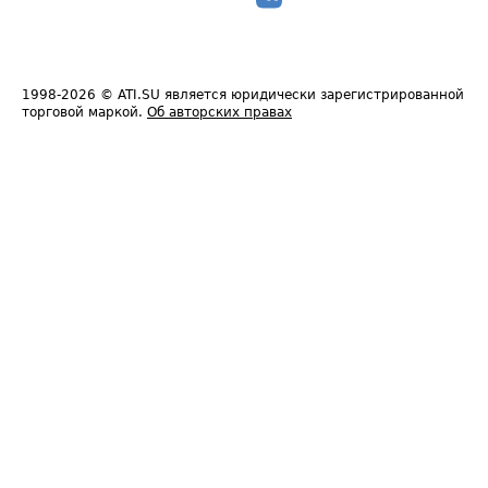
1998-2026
© ATI.SU является юридически зарегистрированной
торговой маркой.
Об авторских правах