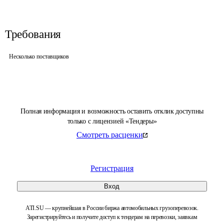
Требования
Несколько поставщиков
Полная информация и возможность оставить отклик доступны
только с лицензией «Тендеры»
Смотреть расценки
Регистрация
Вход
ATI.SU — крупнейшая в России биржа автомобильных грузоперевозок.
Зарегистрируйтесь и получите доступ к тендерам на перевозки, заявкам