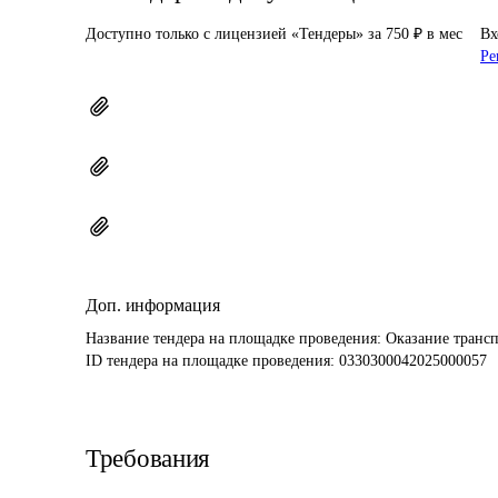
Доступно только с лицензией «Тендеры» за 750 ₽ в мес
Вх
Ре
Доп. информация
Название тендера на площадке проведения: 
Оказание транс
ID тендера на площадке проведения: 
0330300042025000057
Требования