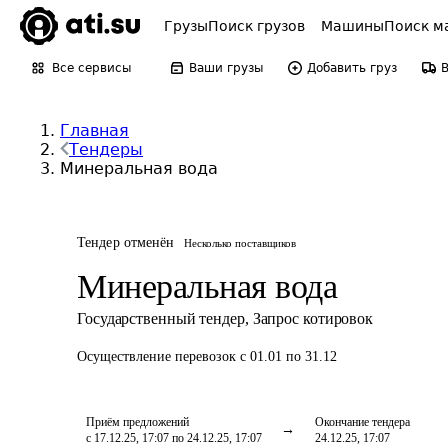
Грузы
Поиск грузов
Машины
Поиск м
Все сервисы
Ваши грузы
Добавить груз
Главная
Тендеры
Минеральная вода
Тендер отменён
Несколько поставщиков
Минеральная вода
Государственный тендер
,
Запрос котировок
Осуществление перевозок
с 01.01 по 31.12
Приём предложений
Окончание тендера
с 17.12.25, 17:07 по 24.12.25, 17:07
24.12.25, 17:07