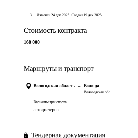
3
Изменён
24 дек 2025
.
Создан
19 дек 2025
Стоимость контракта
168 000
Маршруты и транспорт
Вологодская область
→
Вологда
Вологодская обл.
Варианты транспорта
автоцистерна
Тендерная документация