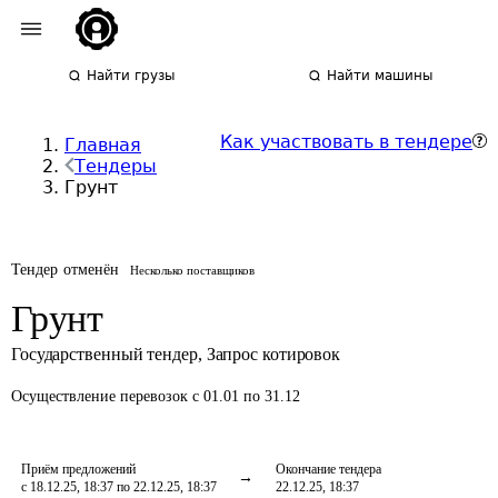
Найти грузы
Найти машины
Как участвовать в тендере
Главная
Тендеры
Грунт
Тендер отменён
Несколько поставщиков
Грунт
Государственный тендер
,
Запрос котировок
Осуществление перевозок
с 01.01 по 31.12
Приём предложений
Окончание тендера
с 18.12.25, 18:37 по 22.12.25, 18:37
22.12.25, 18:37