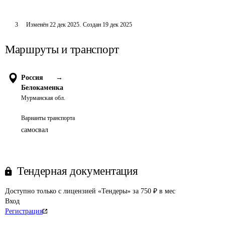
3
Изменён
22 дек 2025
.
Создан
19 дек 2025
Маршруты и транспорт
Россия
→
Белокаменка
Мурманская обл.
Варианты транспорта
самосвал
Тендерная документация
Доступно только с лицензией «Тендеры» за 750 ₽ в мес
Вход
Регистрация