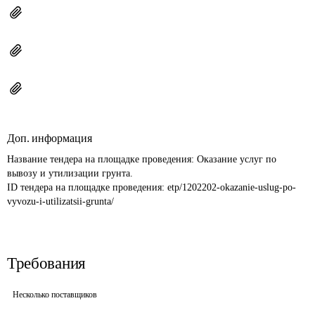
Доп. информация
Название тендера на площадке проведения: 
Оказание услуг по 
вывозу и утилизации грунта.
ID тендера на площадке проведения: 
etp/1202202-okazanie-uslug-po-
vyvozu-i-utilizatsii-grunta/
Требования
Несколько поставщиков